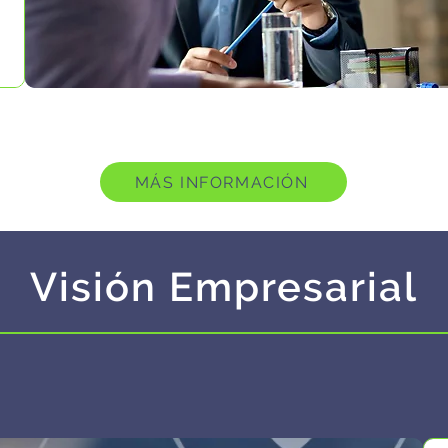
MÁS INFORMACIÓN
Visión Empresarial