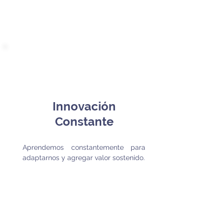
Innovación
Constante
Aprendemos constantemente para
adaptarnos y agregar valor sostenido.