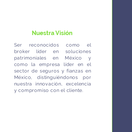
Nuestra Visión
Ser reconocidos como el
broker líder en soluciones
patrimoniales en México y
como la empresa líder en el
sector de seguros y fianzas en
México, distinguiéndonos por
nuestra innovación, excelencia
y compromiso con el cliente.