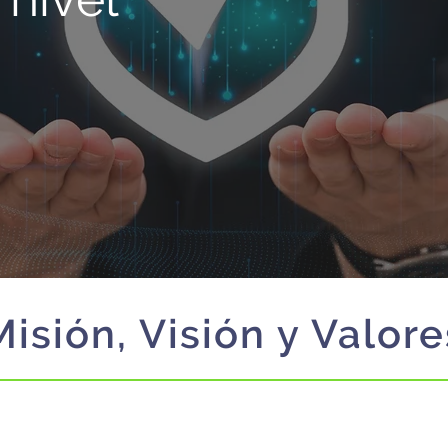
Misión, Visión y Valore