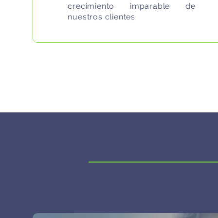
crecimiento imparable de
nuestros clientes.