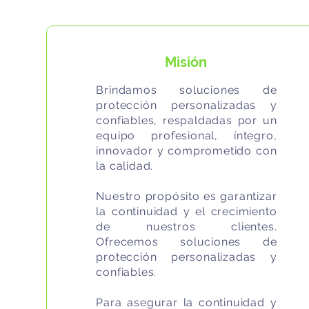
Misión
Brindamos soluciones de
protección personalizadas y
confiables, respaldadas por un
equipo profesional, íntegro,
innovador y comprometido con
la calidad.
​Nuestro propósito es garantizar
la continuidad y el crecimiento
de nuestros clientes.
Ofrecemos soluciones de
protección personalizadas y
confiables.
Para asegurar la continuidad y