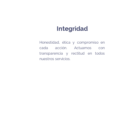
Integridad
Honestidad, ética y compromiso en
cada acción. Actuamos con
transparencia y rectitud en todos
nuestros servicios.