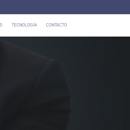
OS
TECNOLOGÍA
CONTACTO