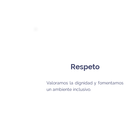
Respeto
Valoramos la dignidad y fomentamos
un ambiente inclusivo.