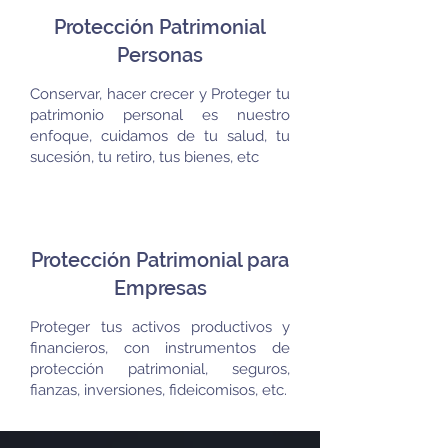
Protección Patrimonial
Personas
Conservar, hacer crecer y Proteger tu
patrimonio personal es nuestro
enfoque, cuidamos de tu salud, tu
sucesión, tu retiro, tus bienes, etc
Protección Patrimonial para
Empresas
Proteger tus activos productivos y
financieros, con instrumentos de
protección patrimonial, seguros,
fianzas, inversiones, fideicomisos, etc.