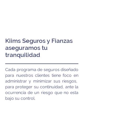
Años de experiencia
nos respaldan
Kiims Seguros y Fianzas
​aseguramos tu
tranquilidad
Cada programa de seguros diseñado
para nuestros clientes tiene foco en
administrar y minimizar sus riesgos,
para proteger su continuidad, ante la
ocurrencia de un riesgo que no esta
bajo su control.