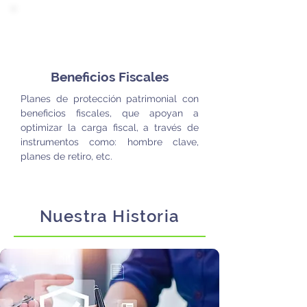
Beneficios Fiscales
Planes de protección patrimonial con
beneficios fiscales, que apoyan a
optimizar la carga fiscal, a través de
instrumentos como: hombre clave,
planes de retiro, etc.
Nuestra Historia