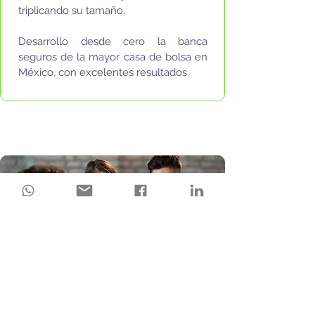
triplicando su tamaño.
​Desarrollo desde cero la banca
seguros de la mayor casa de bolsa en
México, con excelentes resultados.