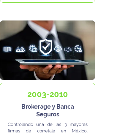
2003-2010
Brokerage y Banca
Seguros
Controlando una de las 3 mayores
firmas de corretaje en México,