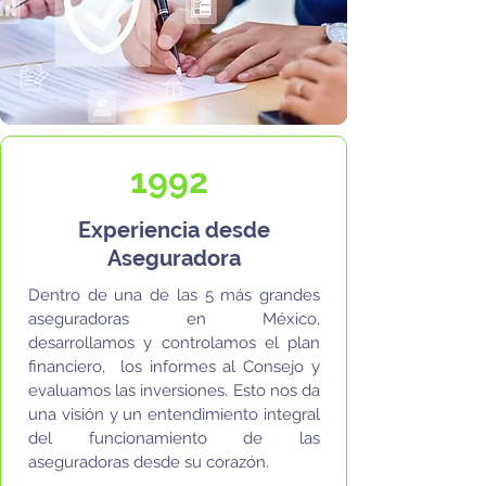
1992
Experiencia desde
Aseguradora
Dentro de una de las 5 más grandes
aseguradoras en México,
desarrollamos y controlamos el plan
financiero, los informes al Consejo y
evaluamos las inversiones. Esto nos da
una visión y un entendimiento integral
del funcionamiento de las
aseguradoras desde su corazón.