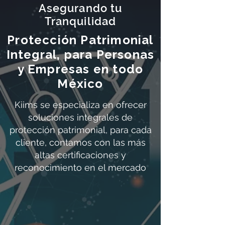
Asegurando tu
Tranquilidad
Protección Patrimonial
Integral, para Personas
y Empresas en todo
México
Kiims se especializa en ofrecer
soluciones integrales de
protección patrimonial, para cada
cliente, contamos con las más
altas certificaciones y
reconocimiento en el mercado